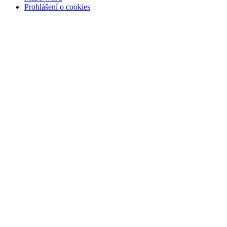
Prohlášení o cookies