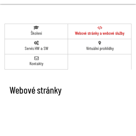
Školení
Webové stránky a webové služby
Servis HW a SW
Virtuální prohlídky
Kontakty
Webové stránky