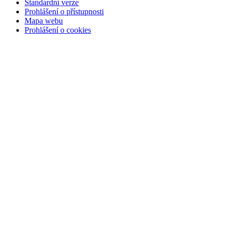
Standardní verze
Prohlášení o přístupnosti
Mapa webu
Prohlášení o cookies