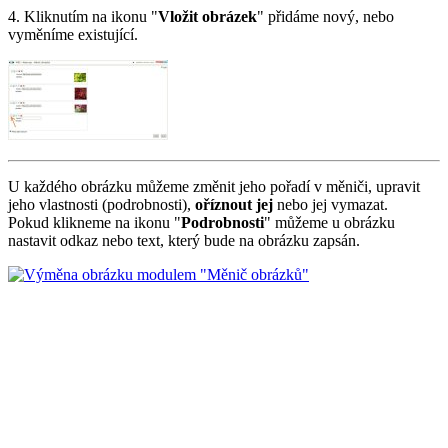
4. Kliknutím na ikonu "
Vložit obrázek
" přidáme nový, nebo
vyměníme existující.
U každého obrázku můžeme změnit jeho pořadí v měniči, upravit
jeho vlastnosti (podrobnosti),
oříznout jej
nebo jej vymazat.
Pokud klikneme na ikonu "
Podrobnosti
" můžeme u obrázku
nastavit odkaz nebo text, který bude na obrázku zapsán.