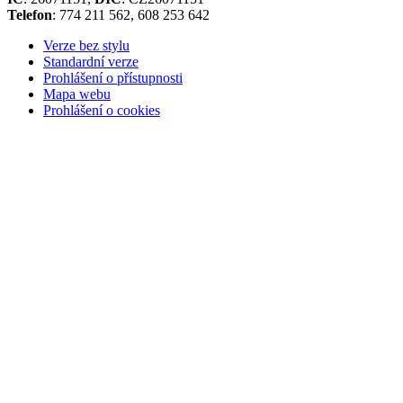
Telefon
: 774 211 562, 608 253 642
Verze bez stylu
Standardní verze
Prohlášení o přístupnosti
Mapa webu
Prohlášení o cookies