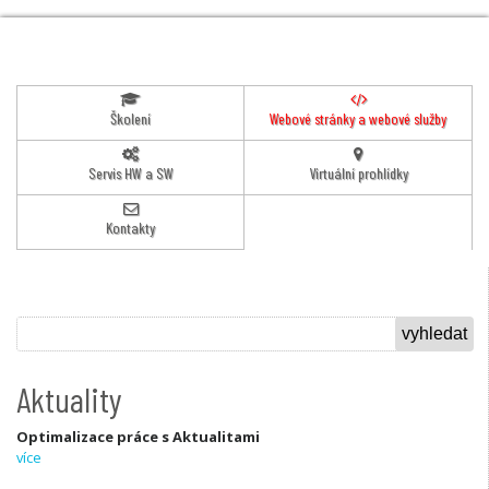
Školení
Webové stránky a webové služby
Servis HW a SW
Virtuální prohlídky
Kontakty
Aktuality
Optimalizace práce s Aktualitami
více