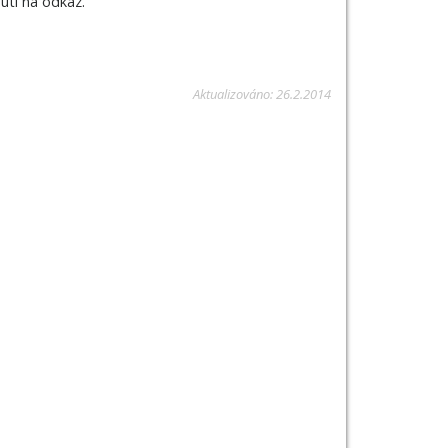
nutí na odkaz.
Aktualizováno:
26.2.2014